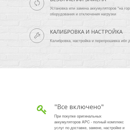
Установка или замена аккумуляторов "на гор
оборудования и отключения нагрузки
КАЛИБРОВКА И НАСТРОЙКА
Калибровка, настройка и перепрошивка ибп 
"Все включено"
При покупке оригинальных
аккумуляторов APC - полный комплекс
услуг по доставке, замене, настройке и