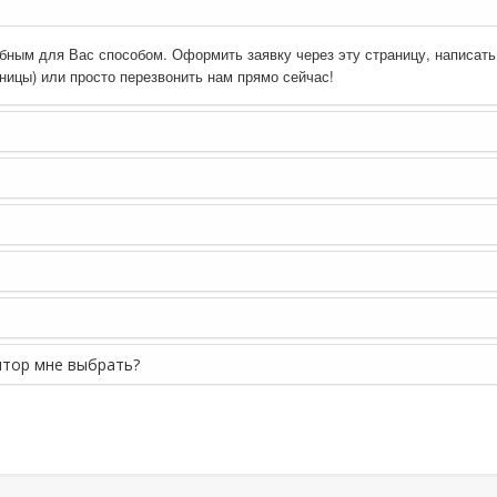
ным для Вас способом. Оформить заявку через эту страницу, написать
аницы) или просто перезвонить нам прямо сейчас!
ятор мне выбрать?