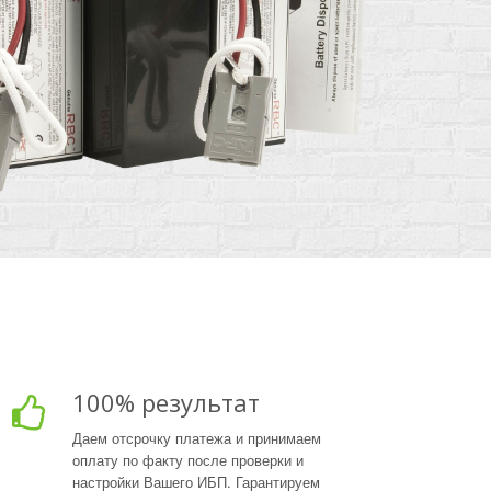
100% результат
Даем отсрочку платежа и принимаем
оплату по факту после проверки и
настройки Вашего ИБП. Гарантируем