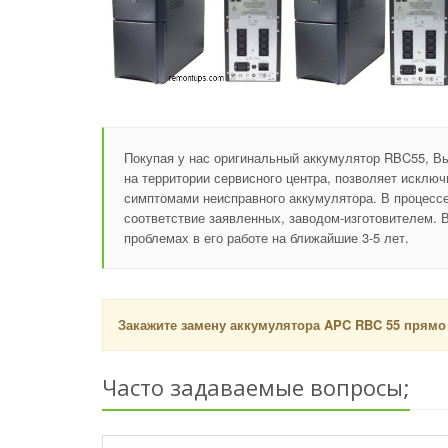
Покупая у нас оригинальный аккумулятор RBC55, В
на территории сервисного центра, позволяет исключ
симптомами неисправного аккумулятора. В процессе 
соответствие заявленных, заводом-изготовителем. В
проблемах в его работе на ближайшие 3-5 лет.
Закажите замену аккумулятора APC RBC 55 прямо
Часто задаваемые вопросы;