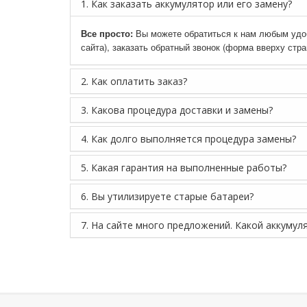
1. Как заказать аккумулятор или его замену?
Все просто:
Вы можете обратиться к нам любым удоб
сайта), заказать обратный звонок (форма вверху стр
2. Как оплатить заказ?
3. Какова процедура доставки и замены?
4. Как долго выполняется процедура замены?
5. Какая гарантия на выполненные работы?
6. Вы утилизируете старые батареи?
7. На сайте много предложений. Какой аккумул