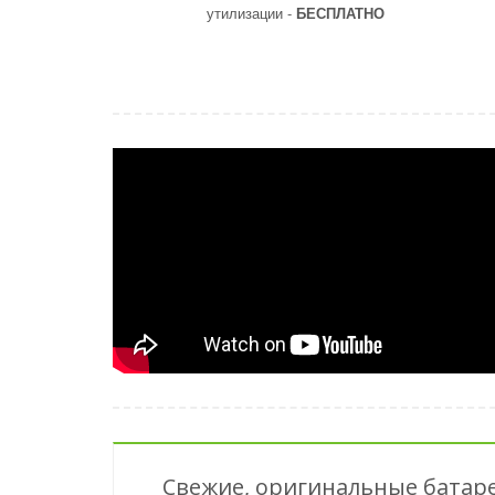
утилизации -
БЕСПЛАТНО
Свежие, оригинальные батар