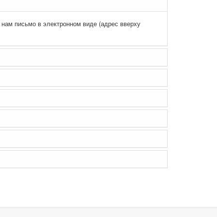
 нам письмо в электронном виде (адрес вверху