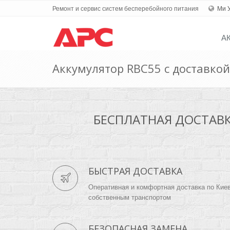
Ремонт и сервис систем бесперебойного питания
Ми 
А
Аккумулятор RBC55 с доставкой
БЕСПЛАТНАЯ ДОСТАВКА
БЫСТРАЯ ДОСТАВКА
Оперативная и комфортная доставка по Кие
собственным транспортом
БЕЗОПАСНАЯ ЗАМЕНА