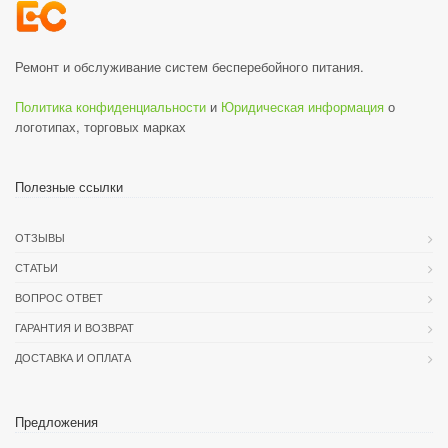
Ремонт и обслуживание систем бесперебойного питания.
Политика конфиденциальности
и
Юридическая информация
о
логотипах, торговых марках
Полезные ссылки
ОТЗЫВЫ
СТАТЬИ
ВОПРОС ОТВЕТ
ГАРАНТИЯ И ВОЗВРАТ
ДОСТАВКА И ОПЛАТА
Предложения