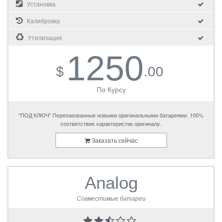
Установка
Калибровка
Утилизация
1250
$
.00
По Курсу
"ПОД КЛЮЧ" Перепакованные новыми оригинальными батареями. 100%
соответствие характеристик оригиналу.
Заказать сейчас
Analog
Совместимые батареи