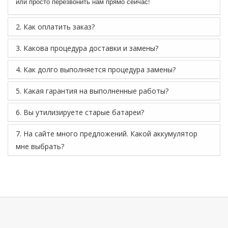
или просто перезвонить нам прямо сейчас!
2. Как оплатить заказ?
3. Какова процедура доставки и замены?
4. Как долго выполняется процедура замены?
5. Какая гарантия на выполненные работы?
6. Вы утилизируете старые батареи?
7. На сайте много предложений. Какой аккумулятор
мне выбрать?