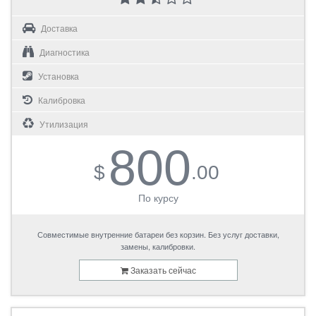
Доставка
Диагностика
Установка
Калибровка
Утилизация
800
$
.00
По курсу
Совместимые внутренние батареи без корзин. Без услуг доставки,
замены, калибровки.
Заказать сейчас