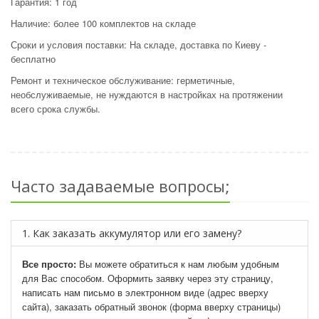
Гарантия: 1 год
Наличие: более 100 комплектов на складе
Сроки и условия поставки: На складе, доставка по Киеву -
бесплатно
Ремонт и техническое обслуживание: герметичные,
необслуживаемые, не нуждаются в настройках на протяжении
всего срока службы.
Часто задаваемые вопросы;
1. Как заказать аккумулятор или его замену?
Все просто:
Вы можете обратиться к нам любым удобным
для Вас способом. Оформить заявку через эту страницу,
написать нам письмо в электронном виде (адрес вверху
сайта), заказать обратный звонок (форма вверху страницы)