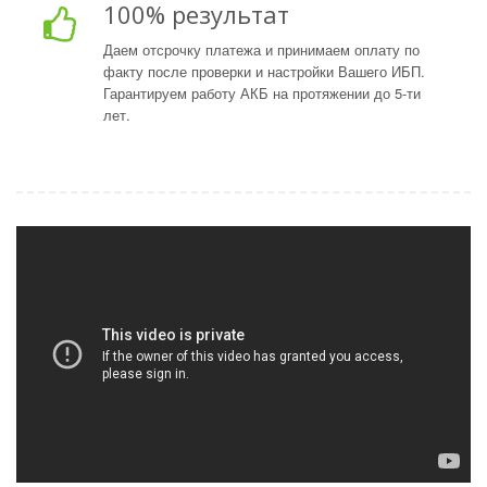
100% результат
Даем отсрочку платежа и принимаем оплату по
факту после проверки и настройки Вашего ИБП.
Гарантируем работу АКБ на протяжении до 5-ти
лет.