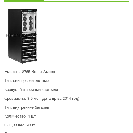
Емкость: 2765 Вольт-Ампер
Тип: свинцовокислотные
Корпус: батарейный картридж
Срок жизни: 3-5 лет (дата пр-ва 2014 год)
Тип: внутренние батареи
Количество: 4 шт
Общий вес: 90 кг