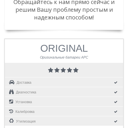
Обращайтесь к нам прямо сейчас и
решим Вашу проблему простым и
надежным способом!
ORIGINAL
Оригинальные батареи APC
Доставка
Диагностика
Установка
Калибровка
Утилизация