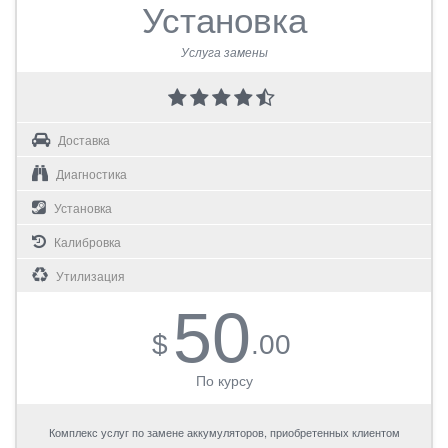
Установка
Услуга замены
Доставка
Диагностика
Установка
Калибровка
Утилизация
50
$
.00
По курсу
Комплекс услуг по замене аккумуляторов, приобретенных клиентом