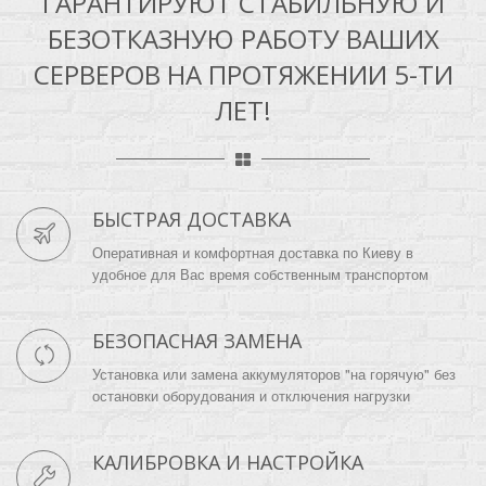
ГАРАНТИРУЮТ СТАБИЛЬНУЮ И
БЕЗОТКАЗНУЮ РАБОТУ ВАШИХ
СЕРВЕРОВ НА ПРОТЯЖЕНИИ 5-ТИ
ЛЕТ!
БЫСТРАЯ ДОСТАВКА
Оперативная и комфортная доставка по Киеву в
удобное для Вас время собственным транспортом
БЕЗОПАСНАЯ ЗАМЕНА
Установка или замена аккумуляторов "на горячую" без
остановки оборудования и отключения нагрузки
КАЛИБРОВКА И НАСТРОЙКА