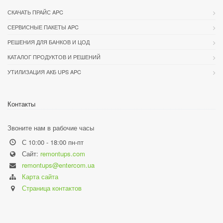
СКАЧАТЬ ПРАЙС APC
СЕРВИСНЫЕ ПАКЕТЫ APC
РЕШЕНИЯ ДЛЯ БАНКОВ И ЦОД
КАТАЛОГ ПРОДУКТОВ И РЕШЕНИЙ
УТИЛИЗАЦИЯ АКБ UPS APC
Контакты
Звоните нам в рабочие часы
С 10:00 - 18:00 пн-пт
Сайт:
remontups.com
remontups@entercom.ua
Карта сайта
Страница контактов