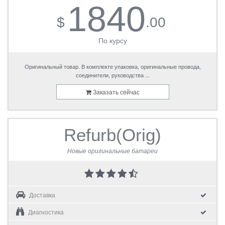
1840
$
.00
По курсу
Оригинальный товар. В комплекте упаковка, оригинальные провода,
соединители, руководства ...
Заказать сейчас
Refurb(Orig)
Новые оригинальные батареи
Доставка
Диагностика