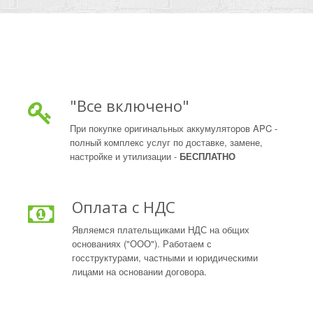
"Все включено"
При покупке оригинальных аккумуляторов APC -
полный комплекс услуг по доставке, замене,
настройке и утилизации -
БЕСПЛАТНО
Оплата с НДС
Являемся плательщиками НДС на общих
основаниях ("ООО"). Работаем с
госструктурами, частными и юридическими
лицами на основании договора.