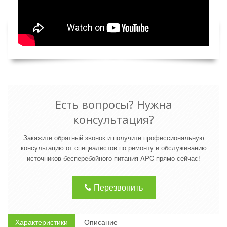
Есть вопросы? Нужна
консультация?
Закажите обратный звонок и получите профессиональную
консультацию от специалистов по ремонту и обслуживанию
источников бесперебойного питания APC прямо сейчас!
Перезвонить
Характеристики
Описание