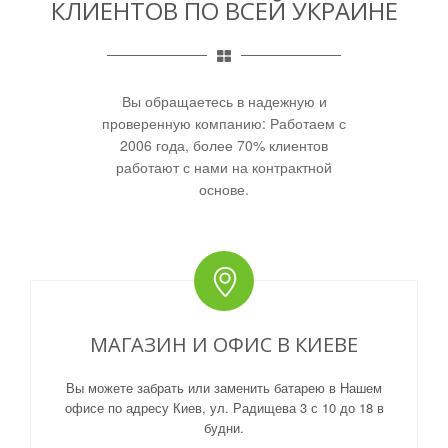
КЛИЕНТОВ ПО ВСЕЙ УКРАИНЕ
Вы обращаетесь в надежную и
проверенную компанию: Работаем с
2006 года, более 70% клиентов
работают с нами на контрактной
основе.
МАГАЗИН И ОФИС В КИЕВЕ
Вы можете забрать или заменить батарею в Нашем
офисе по адресу Киев, ул. Радищева 3 с 10 до 18 в
будни.