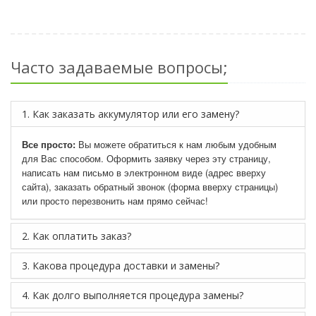
Часто задаваемые вопросы;
1. Как заказать аккумулятор или его замену?
Все просто:
Вы можете обратиться к нам любым удобным
для Вас способом. Оформить заявку через эту страницу,
написать нам письмо в электронном виде (адрес вверху
сайта), заказать обратный звонок (форма вверху страницы)
или просто перезвонить нам прямо сейчас!
2. Как оплатить заказ?
3. Какова процедура доставки и замены?
4. Как долго выполняется процедура замены?