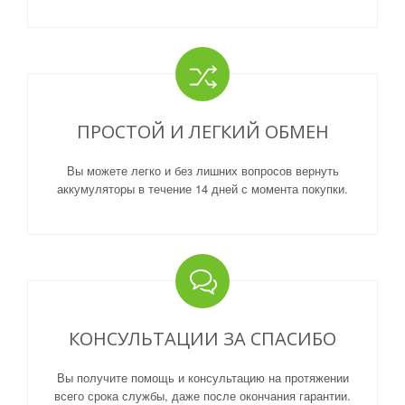
ПРОСТОЙ И ЛЕГКИЙ ОБМЕН
Вы можете легко и без лишних вопросов вернуть
аккумуляторы в течение 14 дней с момента покупки.
КОНСУЛЬТАЦИИ ЗА СПАСИБО
Вы получите помощь и консультацию на протяжении
всего срока службы, даже после окончания гарантии.