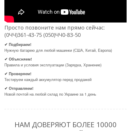
Просто позвоните нам прямо сейчас:
(0ЧЧ)361-4З-75 (050)ЧЧ0-8З-50
✔ Подбираем!
Нужную батарею для любой машинки (США, Китай, Европа)
✔ Объясняем!
Правила и условия эксплуатации (Зарядка, Хранение)
✔ Проверяем!
Тестируем каждый аккумулятор перед продажей
✔ Отправляем!
Новой почтой на любой склад по Украине за 1 день
НАМ ДОВЕРЯЮТ БОЛЕЕ 10000