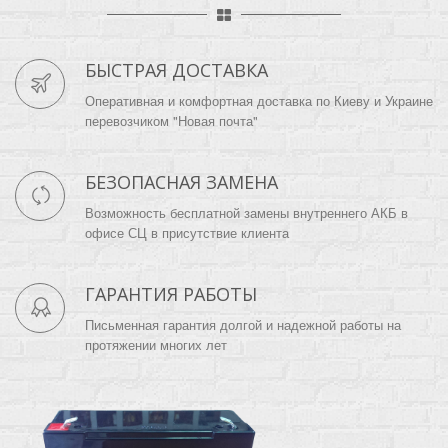
БЫСТРАЯ ДОСТАВКА
Оперативная и комфортная доставка по Киеву и Украине
перевозчиком "Новая почта"
БЕЗОПАСНАЯ ЗАМЕНА
Возможность бесплатной замены внутреннего АКБ в
офисе СЦ в присутствие клиента
ГАРАНТИЯ РАБОТЫ
Письменная гарантия долгой и надежной работы на
протяжении многих лет