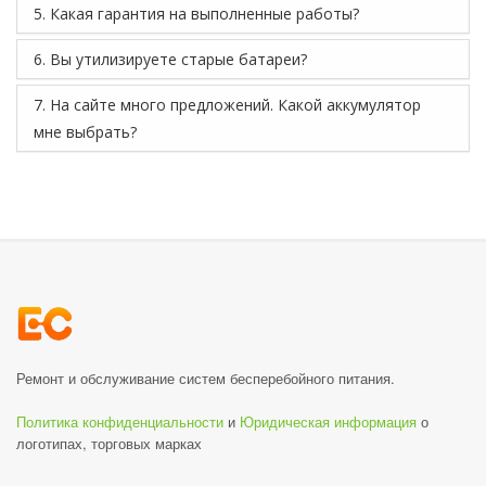
5. Какая гарантия на выполненные работы?
6. Вы утилизируете старые батареи?
7. На сайте много предложений. Какой аккумулятор
мне выбрать?
Ремонт и обслуживание систем бесперебойного питания.
Политика конфиденциальности
и
Юридическая информация
о
логотипах, торговых марках