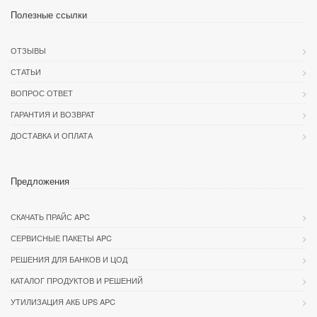
Полезные ссылки
ОТЗЫВЫ
СТАТЬИ
ВОПРОС ОТВЕТ
ГАРАНТИЯ И ВОЗВРАТ
ДОСТАВКА И ОПЛАТА
Предложения
СКАЧАТЬ ПРАЙС APC
СЕРВИСНЫЕ ПАКЕТЫ APC
РЕШЕНИЯ ДЛЯ БАНКОВ И ЦОД
КАТАЛОГ ПРОДУКТОВ И РЕШЕНИЙ
УТИЛИЗАЦИЯ АКБ UPS APC