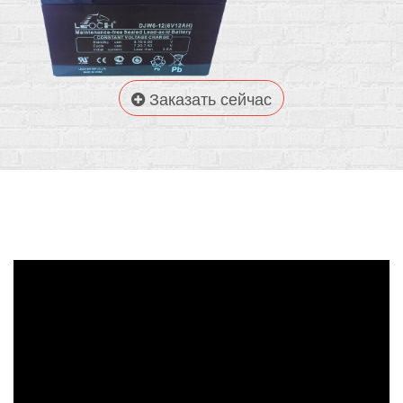
Заказать сейчас