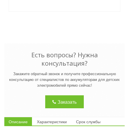
Есть вопросы? Нужна
консультация?
Закажите обратный звонок и получите профессиональную
консультацию от специалистов по аккумуляторам для детских
электромобилей прямо сейчас!
Заказать
Описание
Характеристики
Срок службы