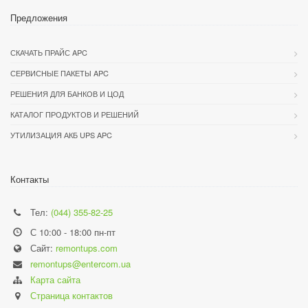
Предложения
СКАЧАТЬ ПРАЙС APC
СЕРВИСНЫЕ ПАКЕТЫ APC
РЕШЕНИЯ ДЛЯ БАНКОВ И ЦОД
КАТАЛОГ ПРОДУКТОВ И РЕШЕНИЙ
УТИЛИЗАЦИЯ АКБ UPS APC
Контакты
Тел:
(044) 355-82-25
С 10:00 - 18:00 пн-пт
Сайт:
remontups.com
remontups@entercom.ua
Карта сайта
Страница контактов