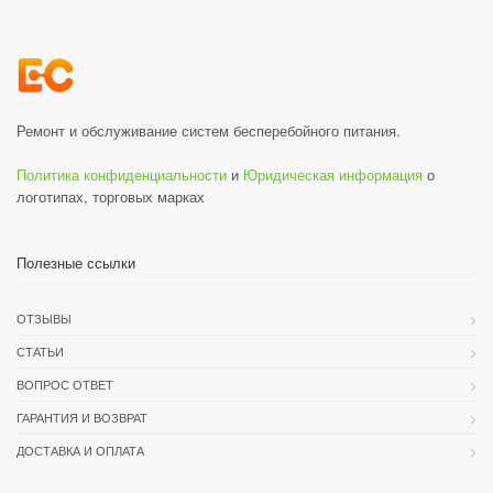
Ремонт и обслуживание систем бесперебойного питания.
Политика конфиденциальности
и
Юридическая информация
о
логотипах, торговых марках
Полезные ссылки
ОТЗЫВЫ
СТАТЬИ
ВОПРОС ОТВЕТ
ГАРАНТИЯ И ВОЗВРАТ
ДОСТАВКА И ОПЛАТА