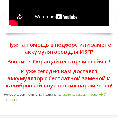
Нужна помощь в подборе или замене
аккумуляторов для ИБП?
Звоните! Обращайтесь прямо сейчас!
И уже сегодня Вам доставят
аккумулятор с бесплатной заменой и
калибровкой внутренних параметров!
Рекомендуем почитать: Правильная
замена аккумуляторв APC
1500 pro